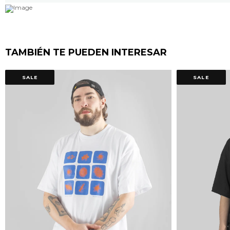
TAMBIÉN TE PUEDEN INTERESAR
SALE
SALE