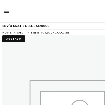
ENVÍO GRATIS
DESDE $120000
HOME
SHOP
REMERA Y2K CHOCOLATE
AGOTADO