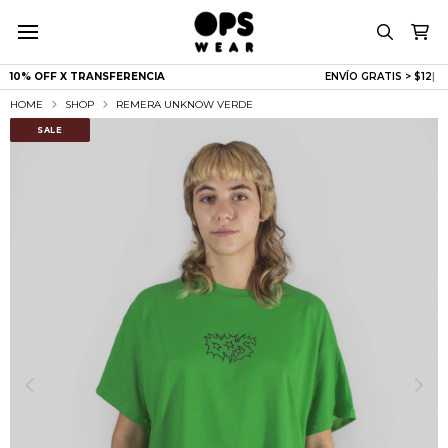
10% OFF X TRANSFERENCIA
ENVÍO GRATIS >
|
HOME
SHOP
REMERA UNKNOW VERDE
SALE