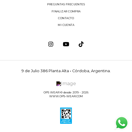
PREGUNTAS FRECUENTES
FINALIZAR COMPRA
CONTACTO
MI CUENTA
9 de Julio 386 Planta Alta
·
Córdoba, Argentina.
OPS WEAR © desde 2019 - 2026
WWW.OPS-WEAR.COM