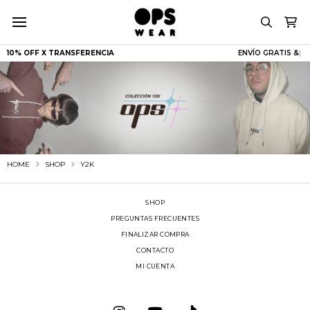
10% OFF X TRANSFERENCIA
ENVÍO GRATIS
|
HOME
SHOP
Y2K
SHOP
PREGUNTAS FRECUENTES
FINALIZAR COMPRA
CONTACTO
MI CUENTA