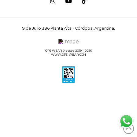
9 de Julio 386 Planta Alta
·
Córdoba, Argentina.
OPS WEAR © desde 2019 - 2026
WWW.OPS-WEAR.COM