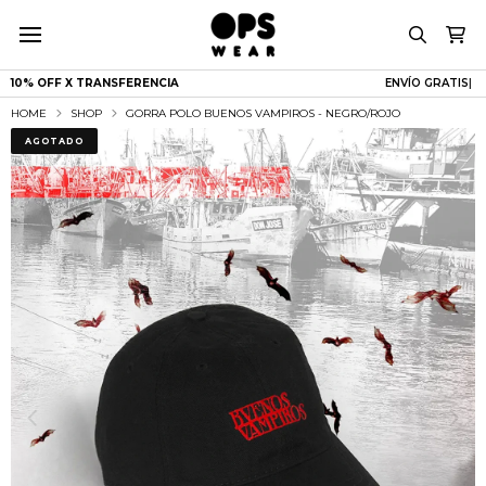
10% OFF X TRANSFERENCIA
ENVÍO G
|
HOME
SHOP
GORRA POLO BUENOS VAMPIROS - NEGRO/ROJO
AGOTADO