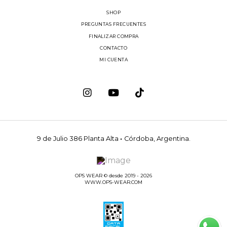
SHOP
PREGUNTAS FRECUENTES
FINALIZAR COMPRA
CONTACTO
MI CUENTA
9 de Julio 386 Planta Alta
·
Córdoba, Argentina.
OPS WEAR © desde 2019 - 2026
WWW.OPS-WEAR.COM