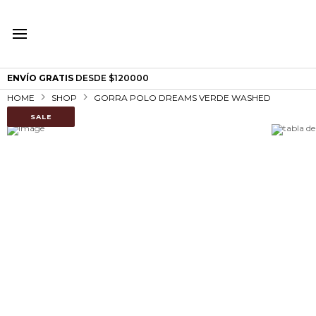
ENVÍO GRATIS
DESDE $120000
HOME
SHOP
GORRA POLO DREAMS VERDE WASHED
SALE