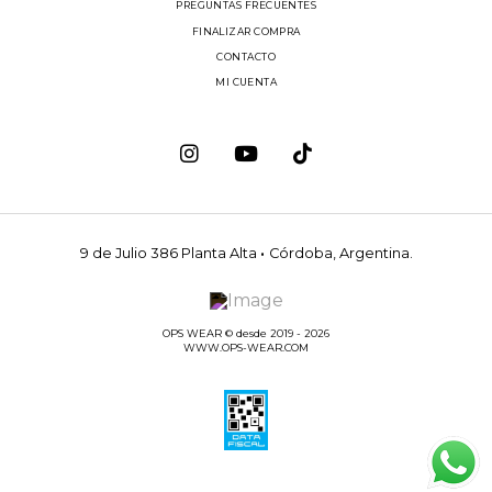
PREGUNTAS FRECUENTES
FINALIZAR COMPRA
CONTACTO
MI CUENTA
9 de Julio 386 Planta Alta
·
Córdoba, Argentina.
OPS WEAR © desde 2019 - 2026
WWW.OPS-WEAR.COM