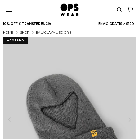
10% OFF X TRANSFERENCIA
ENVÍO GRATIS > $
|
HOME
SHOP
BALACLAVA LISO GRIS
AGOTADO