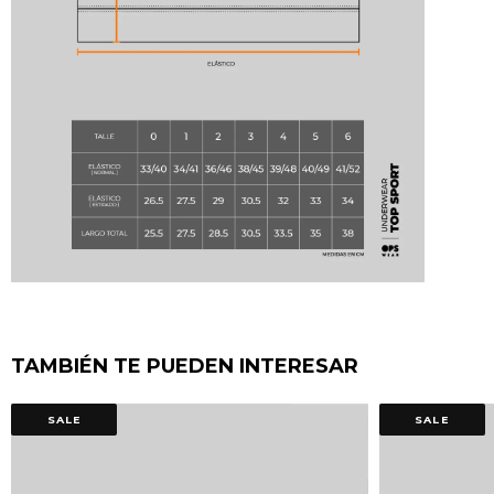
TAMBIÉN TE PUEDEN INTERESAR
SALE
SALE