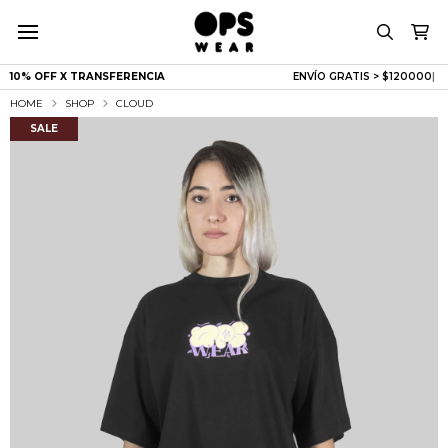
10% OFF X TRANSFERENCIA
ENVÍO GRATIS > $120000
|
HOME
SHOP
CLOUD
SALE