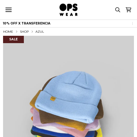
10% OFF X TRANSFERENCIA
|
HOME
SHOP
AZUL
SALE